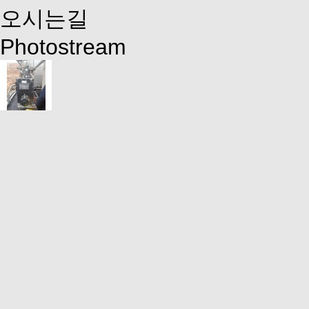
오시는길
Photostream