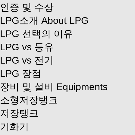
인증 및 수상
LPG소개
About LPG
LPG 선택의 이유
LPG vs 등유
LPG vs 전기
LPG 장점
장비 및 설비
Equipments
소형저장탱크
저장탱크
기화기