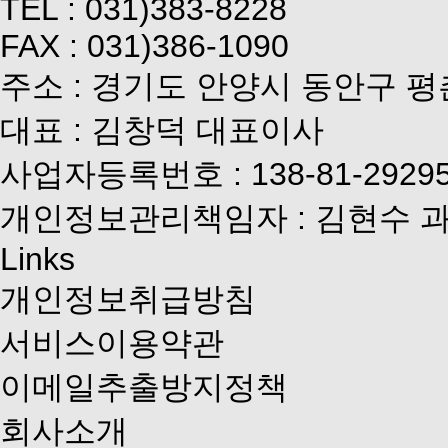
TEL : 031)383-8228
FAX : 031)386-1090
주소 : 경기도 안양시 동안구 평
대표 : 김창덕 대표이사
사업자등록번호 : 138-81-2929
개인정보관리책임자 : 김현수 
Links
개인정보취급방침
서비스이용약관
이메일추출방지정책
회사소개